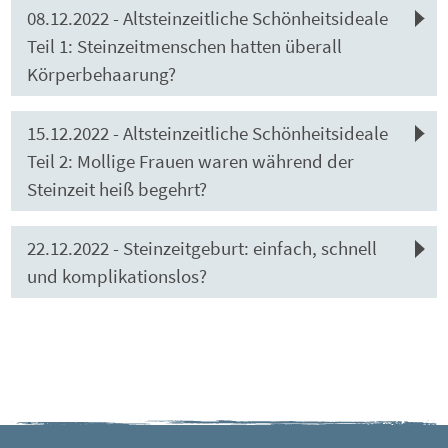
08.12.2022 - Altsteinzeitliche Schönheitsideale
Teil 1: Steinzeitmenschen hatten überall
Körperbehaarung?
15.12.2022 - Altsteinzeitliche Schönheitsideale
Teil 2: Mollige Frauen waren während der
Steinzeit heiß begehrt?
22.12.2022 - Steinzeitgeburt: einfach, schnell
und komplikationslos?