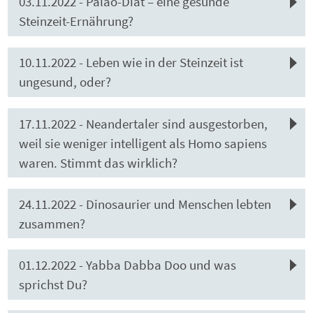
03.11.2022 - Paläo-Diät – eine gesunde
Steinzeit-Ernährung?
10.11.2022 - Leben wie in der Steinzeit ist
ungesund, oder?
17.11.2022 - Neandertaler sind ausgestorben,
weil sie weniger intelligent als Homo sapiens
waren. Stimmt das wirklich?
24.11.2022 - Dinosaurier und Menschen lebten
zusammen?
01.12.2022 - Yabba Dabba Doo und was
sprichst Du?