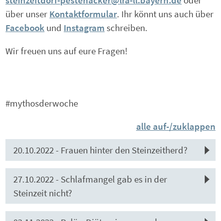
über unser
Kontaktformular
. Ihr könnt uns auch über
Facebook
und
Instagram
schreiben.
Wir freuen uns auf eure Fragen!
#mythosderwoche
alle auf-/zuklappen
20.10.2022 - Frauen hinter den Steinzeitherd?
27.10.2022 - Schlafmangel gab es in der
Steinzeit nicht?