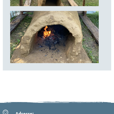
Adresse: