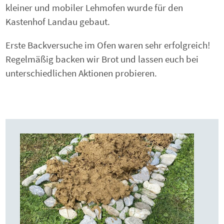
kleiner und mobiler Lehmofen wurde für den
Kastenhof Landau gebaut.
Erste Backversuche im Ofen waren sehr erfolgreich!
Regelmäßig backen wir Brot und lassen euch bei
unterschiedlichen Aktionen probieren.