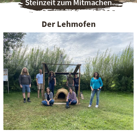
Steinzeit zum Mitmachen
Der Lehmofen