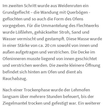
Im zweiten Schritt wurde aus Weidenruten ein
Grundgeflecht – die Wandung mit Querbögen -
geflochten und so auch die Form des Ofens
vorgegeben. Für die Ummantelung des Flechtwerks
wurde Lößlehm, gehäckselter Stroh, Sand und
Wasser vermischt und gestampft. Diese Masse wurde
in einer Stärke von ca. 20 cm sowohl von innen und
außen aufgetragen und verstrichen. Die Decke im
Ofeninneren musste liegend von innen geschichtet
und verstrichen werden. Die zweite kleinere Öffnung
befindet sich hinten am Ofen und dient als
Rauchabzug.
Nach einer Trockenphase wurde der Lehmofen
langsam über mehrere Stunden befeuert, bis der
Ziegelmantel trocken und gefestigt war. Ein weiterer