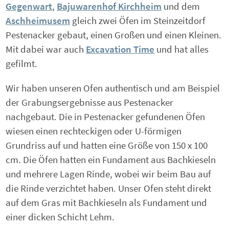
Gegenwart
,
Bajuwarenhof Kirchheim
und dem
Aschheimusem
gleich zwei Öfen im Steinzeitdorf
Pestenacker gebaut, einen Großen und einen Kleinen.
Mit dabei war auch
Excavation Time
und hat alles
gefilmt.
Wir haben unseren Ofen authentisch und am Beispiel
der Grabungsergebnisse aus Pestenacker
nachgebaut. Die in Pestenacker gefundenen Öfen
wiesen einen rechteckigen oder U-förmigen
Grundriss auf und hatten eine Größe von 150 x 100
cm. Die Öfen hatten ein Fundament aus Bachkieseln
und mehrere Lagen Rinde, wobei wir beim Bau auf
die Rinde verzichtet haben. Unser Ofen steht direkt
auf dem Gras mit Bachkieseln als Fundament und
einer dicken Schicht Lehm.