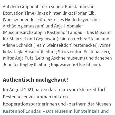
Auf dem Gruppenbild zu sehen: Konstantin von
Excavation Time (links); hinten links: Florian Eibl
(Vorsitzender des Förderkreises Niederbayerisches
Archäologiemuseum) und Anja Hobmaier
(Museumsarchäologin Kastenhof Landau – Das Museum
für Steinzeit und Gegenwart); hinten rechts: Stefan und
Ariane Schmidt (Team Steinzeitdorf Pestenacker); vorne
links: Lejla Hasukić (Leitung Steinzeitdorf Pestenacker);
mitte: Anja Pütz (Leitung Aschheimuseum) und daneben
Jennifer Bagley (Leitung Bajuwarenhof Kirchheim).
Authentisch nachgebaut!
Im August 2021 haben das Team vom Steinzeitdorf
Pestenacker zusammen mit den
Kooperationspartnerinnen und -partnern der Museen
Kastenhof Landau – Das Museum für Steinzeit und