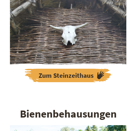
Zum Steinzeithaus
Bienenbehausungen