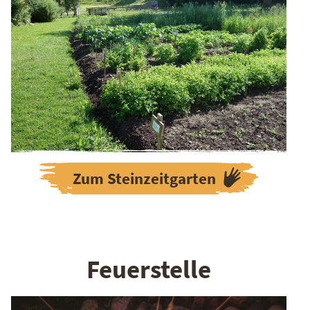
Zum Steinzeitgarten
Feuerstelle