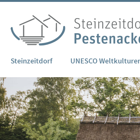
Steinzeitdorf
UNESCO Weltkulture