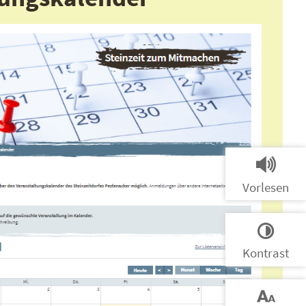
Vorlesen
Kontrast