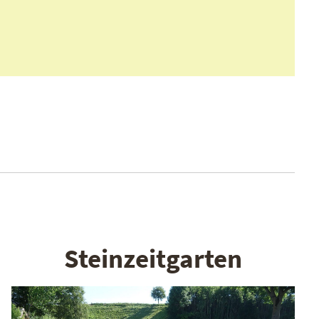
Steinzeitgarten