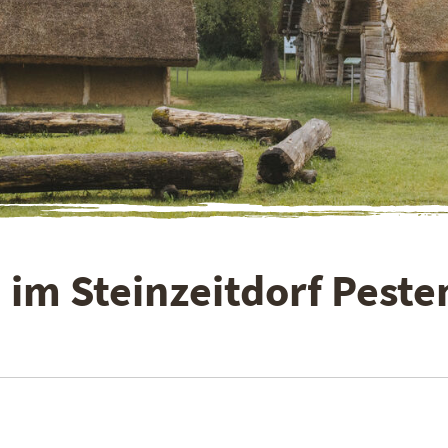
im Steinzeitdorf Peste