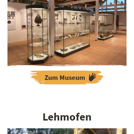
Zum Museum
Lehmofen