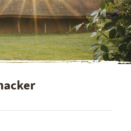
nacker