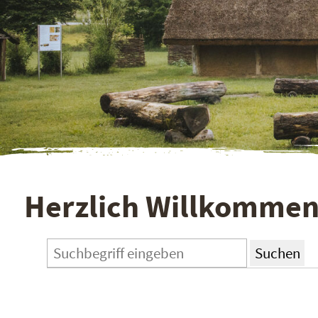
Herzlich Willkommen 
Suchen