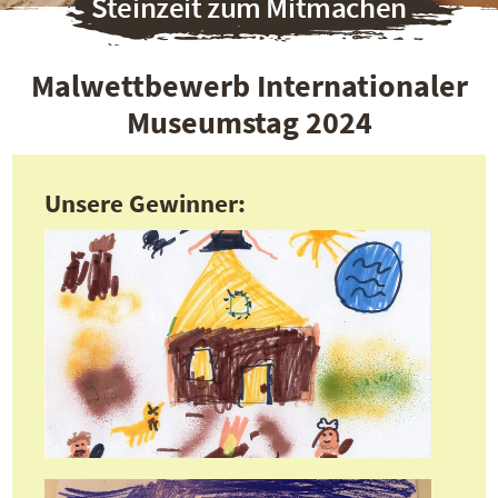
Steinzeit zum Mitmachen
Malwettbewerb Internationaler
Museumstag 2024
Unsere Gewinner: