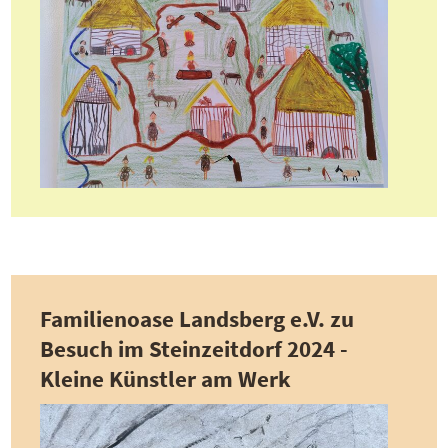
Familienoase Landsberg e.V. zu
Besuch im Steinzeitdorf 2024 -
Kleine Künstler am Werk