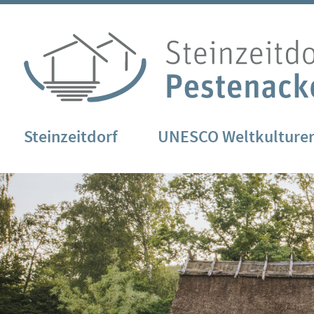
Steinzeitdorf
UNESCO Weltkulture