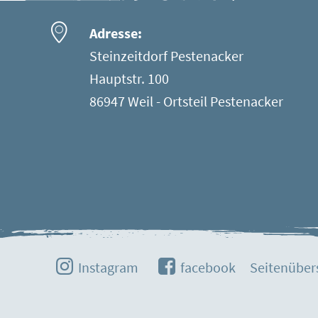
Adresse:
Steinzeitdorf Pestenacker
Hauptstr. 100
86947 Weil - Ortsteil Pestenacker
Instagram
facebook
Seitenüber