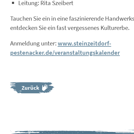
Leitung: Rita Szeibert
Tauchen Sie ein in eine faszinierende Handwerks
entdecken Sie ein fast vergessenes Kulturerbe.
Anmeldung unter:
www.steinzeitdorf-
pestenacker.de/veranstaltungskalender
Zurück