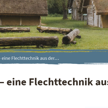
 eine Flechttechnik aus der…
 eine Flechttechnik au