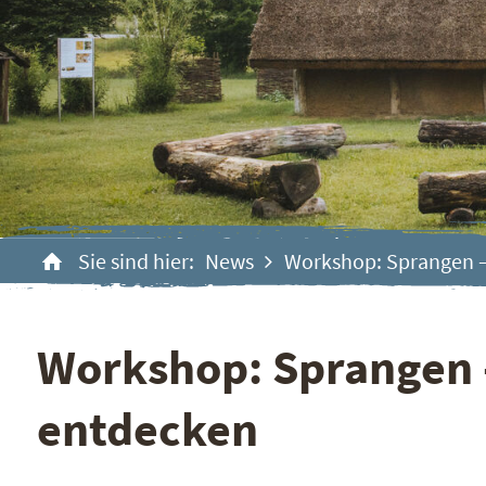
Sie sind hier:
News
Workshop: Sprangen –
Workshop: Sprangen –
entdecken