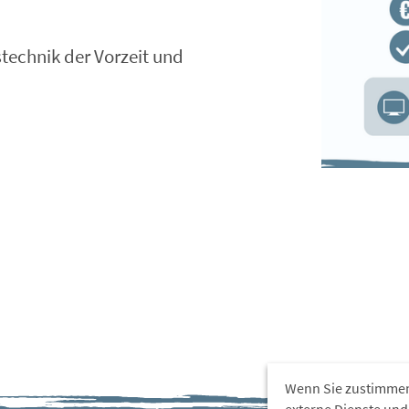
technik der Vorzeit und
Wenn Sie zustimmen
externe Dienste und