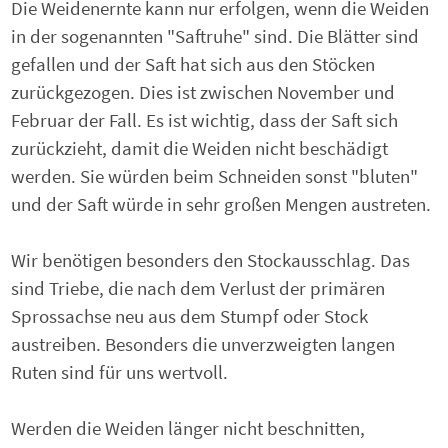
Die Weidenernte kann nur erfolgen, wenn die Weiden
in der sogenannten "Saftruhe" sind. Die Blätter sind
gefallen und der Saft hat sich aus den Stöcken
zurückgezogen. Dies ist zwischen November und
Februar der Fall. Es ist wichtig, dass der Saft sich
zurückzieht, damit die Weiden nicht beschädigt
werden. Sie würden beim Schneiden sonst "bluten"
und der Saft würde in sehr großen Mengen austreten.
Wir benötigen besonders den Stockausschlag. Das
sind Triebe, die nach dem Verlust der primären
Sprossachse neu aus dem Stumpf oder Stock
austreiben. Besonders die unverzweigten langen
Ruten sind für uns wertvoll.
Werden die Weiden länger nicht beschnitten,