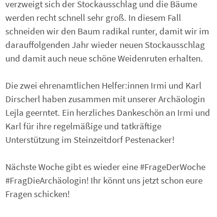
verzweigt sich der Stockausschlag und die Bäume
werden recht schnell sehr groß. In diesem Fall
schneiden wir den Baum radikal runter, damit wir im
darauffolgenden Jahr wieder neuen Stockausschlag
und damit auch neue schöne Weidenruten erhalten.
Die zwei ehrenamtlichen Helfer:innen Irmi und Karl
Dirscherl haben zusammen mit unserer Archäologin
Lejla geerntet. Ein herzliches Dankeschön an Irmi und
Karl für ihre regelmäßige und tatkräftige
Unterstützung im Steinzeitdorf Pestenacker!
Nächste Woche gibt es wieder eine #FrageDerWoche
#FragDieArchäologin! Ihr könnt uns jetzt schon eure
Fragen schicken!