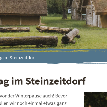
 im Steinzeitdorf
g im Steinzeitdorf
 vor der Winterpause auch! Bevor
wollen wir noch einmal etwas ganz