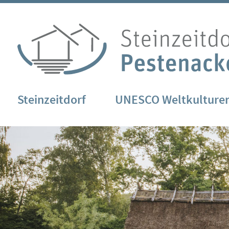
Steinzeitdorf
UNESCO Weltkulture