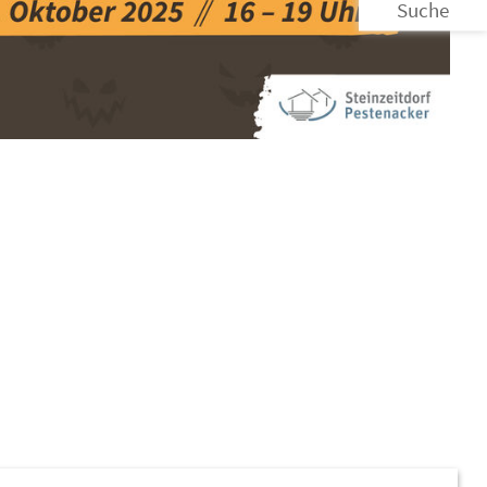
Suche