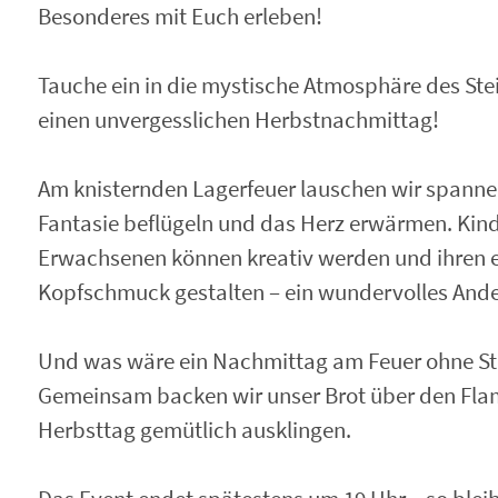
Besonderes mit Euch erleben!
Tauche ein in die mystische Atmosphäre des Ste
einen unvergesslichen Herbstnachmittag!
Am knisternden Lagerfeuer lauschen wir spanne
Fantasie beflügeln und das Herz erwärmen. Kind
Erwachsenen können kreativ werden und ihren e
Kopfschmuck gestalten – ein wundervolles And
Und was wäre ein Nachmittag am Feuer ohne St
Gemeinsam backen wir unser Brot über den Fl
Herbsttag gemütlich ausklingen.