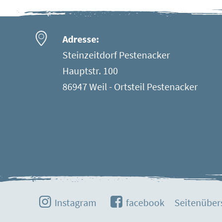
Adresse:
Steinzeitdorf Pestenacker
Hauptstr. 100
86947 Weil - Ortsteil Pestenacker
Instagram
facebook
Seitenüber