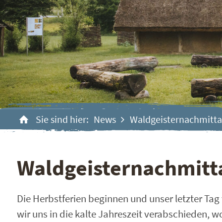
Sie sind hier:
News
Waldgeisternachmittag
Waldgeisternachmitta
Die Herbstferien beginnen und unser letzter Tag
wir uns in die kalte Jahreszeit verabschieden, 