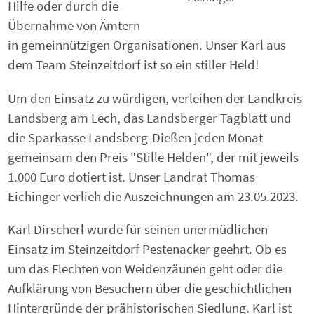
Hilfe oder durch die
Übernahme von Ämtern
in gemeinnützigen Organisationen. Unser Karl aus
dem Team Steinzeitdorf ist so ein stiller Held!
Um den Einsatz zu würdigen, verleihen der Landkreis
Landsberg am Lech, das Landsberger Tagblatt und
die Sparkasse Landsberg-Dießen jeden Monat
gemeinsam den Preis "Stille Helden", der mit jeweils
1.000 Euro dotiert ist. Unser Landrat Thomas
Eichinger verlieh die Auszeichnungen am 23.05.2023.
Karl Dirscherl wurde für seinen unermüdlichen
Einsatz im Steinzeitdorf Pestenacker geehrt. Ob es
um das Flechten von Weidenzäunen geht oder die
Aufklärung von Besuchern über die geschichtlichen
Hintergründe der prähistorischen Siedlung. Karl ist