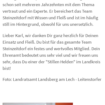
schon seit mehreren Jahrzehnten mit dem Thema
vertraut und ein Experte. Er bereichert das Team
Steinzeitdorf mit Wissen und Fleiß und ist im häufig
still im Hintergrund, obwohl für uns unersetzlich.
Lieber Karl, wir danken Dir ganz herzlich für Deinen
Einsatz und Fleiß. Du bist für das gesamte Team
Steinzeitdorf ein festes und wertvolles Mitglied. Dein
Ehrenamt bedeutet uns sehr viel und wir freuen uns
sehr, dass Du einer der "Stillen Helden" im Landkreis
bist!
Foto: Landratsamt Landsberg am Lech - Leitenstorfer