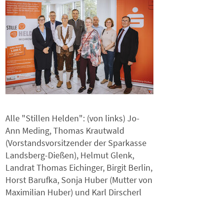
Alle "Stillen Helden": (von links) Jo-
Ann Meding, Thomas Krautwald
(Vorstandsvorsitzender der Sparkasse
Landsberg-Dießen), Helmut Glenk,
Landrat Thomas Eichinger, Birgit Berlin,
Horst Barufka, Sonja Huber (Mutter von
Maximilian Huber) und Karl Dirscherl