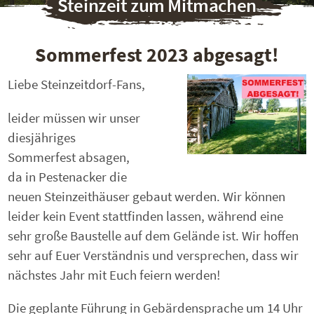
Steinzeit zum Mitmachen
Sommerfest 2023 abgesagt!
Liebe Steinzeitdorf-Fans,
leider müssen wir unser
diesjähriges
Sommerfest absagen,
da in Pestenacker die
neuen Steinzeithäuser gebaut werden. Wir können
leider kein Event stattfinden lassen, während eine
sehr große Baustelle auf dem Gelände ist. Wir hoffen
sehr auf Euer Verständnis und versprechen, dass wir
nächstes Jahr mit Euch feiern werden!
Die geplante Führung in Gebärdensprache um 14 Uhr