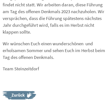
findet nicht statt. Wir arbeiten daran, diese Führung
am Tag des offenen Denkmals 2023 nachzuholen. Wir
versprächen, dass die Führung spätestens nächstes
Jahr durchgeführt wird, falls es im Herbst nicht
klappen sollte.
Wir wünschen Euch einen wunderschönen und
erholsamen Sommer und sehen Euch im Herbst beim
Tag des offenen Denkmals.
Team Steinzeitdorf
Zurück