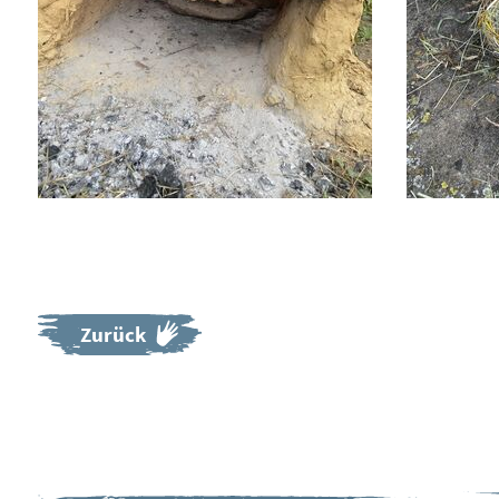
Zurück