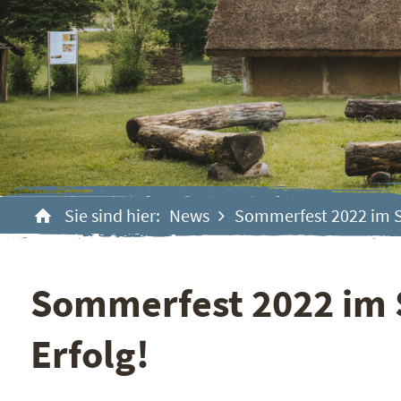
Sie sind hier:
News
Sommerfest 2022 im S
Sommerfest 2022 im S
Erfolg!