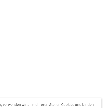
, verwenden wir an mehreren Stellen Cookies und binden