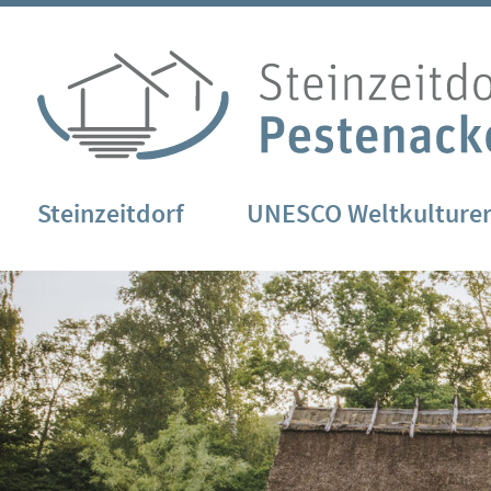
Steinzeitdorf
UNESCO Weltkulture