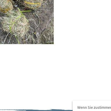
Wenn Sie zustimmen