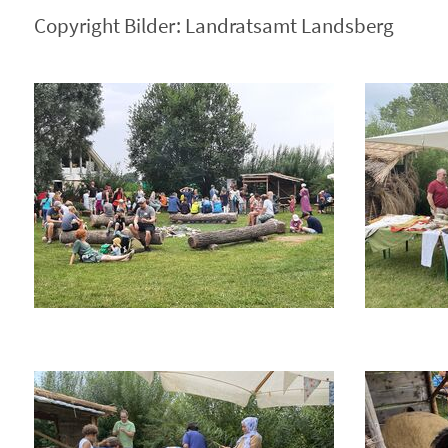
Copyright Bilder: Landratsamt Landsberg