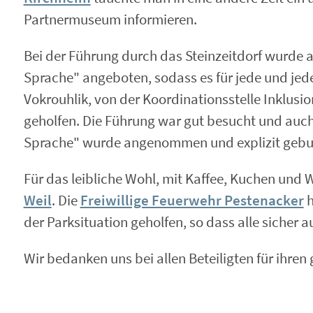
Partnermuseum informieren.
Bei der Führung durch das Steinzeitdorf wurde a
Sprache" angeboten, sodass es für jede und jede
Vokrouhlik, von der Koordinationsstelle Inklusi
geholfen. Die Führung war gut besucht und auch
Sprache" wurde angenommen und explizit gebu
Für das leibliche Wohl, mit Kaffee, Kuchen und 
Weil
. Die
Freiwillige Feuerwehr Pestenacker
h
der Parksituation geholfen, so dass alle sicher
Wir bedanken uns bei allen Beteiligten für ihren 