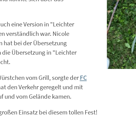
uch eine Version in "Leichter
n verständlich war. Nicole
on hat bei der Übersetzung
 die Übersetzung in "Leichter
cht.
Würstchen vom Grill, sorgte der
FC
at den Verkehr geregelt und mit
 auf und vom Gelände kamen.
großen Einsatz bei diesem tollen Fest!