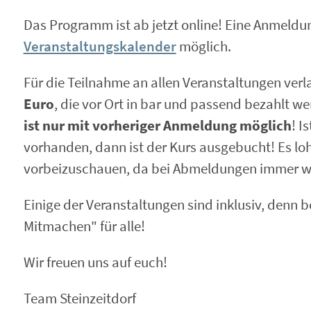
Das Programm ist ab jetzt online! Eine Anmeldun
Veranstaltungskalender
möglich.
Für die Teilnahme an allen Veranstaltungen verl
Euro
, die vor Ort in bar und passend bezahlt w
ist nur mit vorheriger Anmeldung möglich
! I
vorhanden, dann ist der Kurs ausgebucht! Es lo
vorbeizuschauen, da bei Abmeldungen immer wie
Einige der Veranstaltungen sind inklusiv, denn be
Mitmachen" für alle!
Wir freuen uns auf euch!
Team Steinzeitdorf