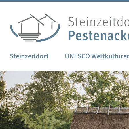
Steinzeitdorf
UNESCO Weltkulture