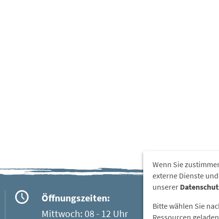
Wenn Sie zustimmen
externe Dienste und
unserer
Datenschut
Öffnungszeiten:
Bitte wählen Sie na
Mittwoch: 08 - 12 Uhr
Ressourcen geladen 