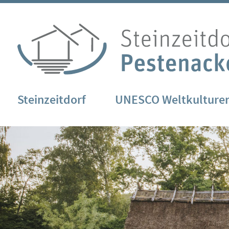
Steinzeitdorf
UNESCO Weltkulture