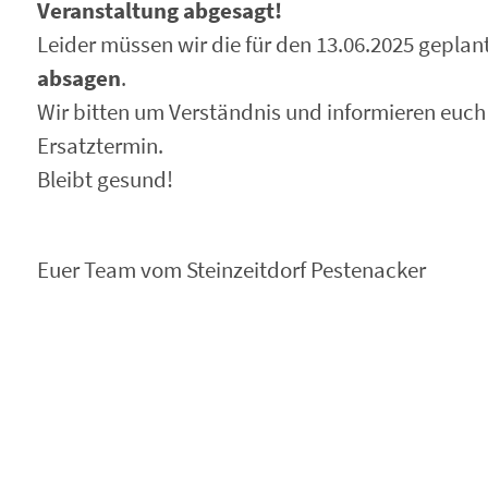
Veranstaltung abgesagt!
Leider müssen wir die für den 13.06.2025 gepla
absagen
.
Wir bitten um Verständnis und informieren euch
Ersatztermin.
Bleibt gesund!
Euer Team vom Steinzeitdorf Pestenacker