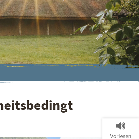
heitsbedingt
Vorlesen