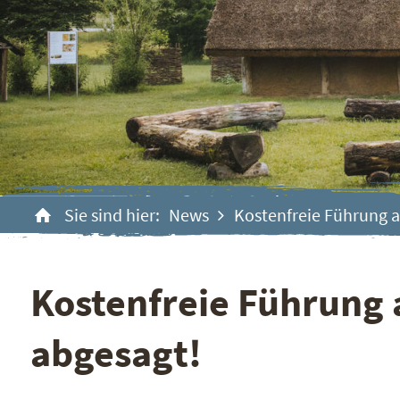
Sie sind hier:
News
Kostenfreie Führung 
Kostenfreie Führung 
abgesagt!