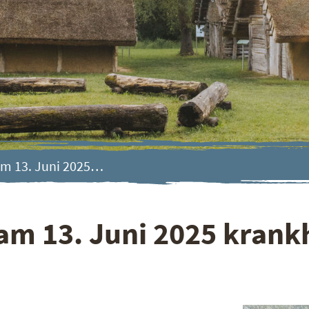
am 13. Juni 2025…
am 13. Juni 2025 krank