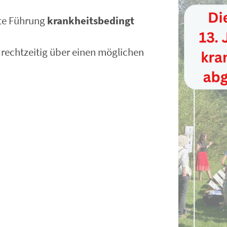
nte Führung
krankheitsbedingt
 rechtzeitig über einen möglichen