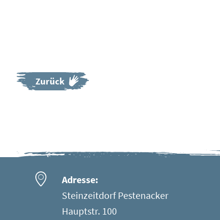
Zurück
Adresse:
Steinzeitdorf Pestenacker
Hauptstr. 100