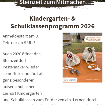
Steinzeit zum Mitmachen
Kindergarten- &
Schulklassenprogramm 2026
Anmeldestart am 9.
Februar ab 9 Uhr!
Auch 2026 öffnet das
Steinzeitdorf
Pestenacker wieder
seine Tore und lädt als
ganz besonderer
außerschulischer
Lernort Kindergärten
und Schulklassen zum Entdecken ein. Lernen durch