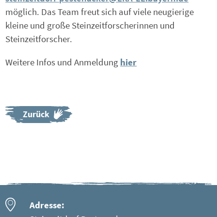
möglich. Das Team freut sich auf viele neugierige
kleine und große Steinzeitforscherinnen und
Steinzeitforscher.
Weitere Infos und Anmeldung
hier
Zurück
Adresse: