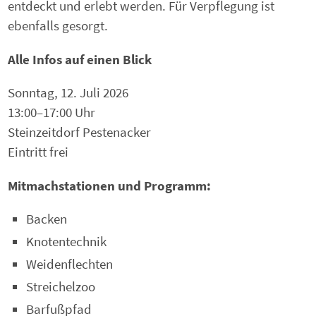
entdeckt und erlebt werden. Für Verpflegung ist
ebenfalls gesorgt.
Alle Infos auf einen Blick
Sonntag, 12. Juli 2026
13:00–17:00 Uhr
Steinzeitdorf Pestenacker
Eintritt frei
Mitmachstationen und Programm:
Backen
Knotentechnik
Weidenflechten
Streichelzoo
Barfußpfad