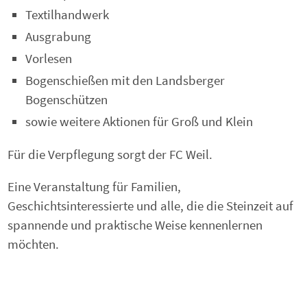
Textilhandwerk
Ausgrabung
Vorlesen
Bogenschießen mit den Landsberger
Bogenschützen
sowie weitere Aktionen für Groß und Klein
Für die Verpflegung sorgt der FC Weil.
Eine Veranstaltung für Familien,
Geschichtsinteressierte und alle, die die Steinzeit auf
spannende und praktische Weise kennenlernen
möchten.