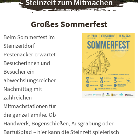
Steinzeit zum Mitmachen
Großes Sommerfest
Beim Sommerfest im
Steinzeitdorf
Pestenacker erwartet
Besucherinnen und
Besucher ein
abwechslungsreicher
Nachmittag mit
zahlreichen
Mitmachstationen für
die ganze Familie. Ob
Handwerk, Bogenschießen, Ausgrabung oder
Barfußpfad – hier kann die Steinzeit spielerisch