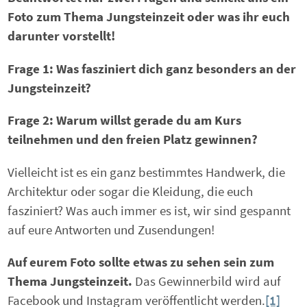
Foto zum Thema Jungsteinzeit oder was ihr euch
darunter vorstellt!
Frage 1: Was fasziniert dich ganz besonders an der
Jungsteinzeit?
Frage 2: Warum willst gerade du am Kurs
teilnehmen und den freien Platz gewinnen?
Vielleicht ist es ein ganz bestimmtes Handwerk, die
Architektur oder sogar die Kleidung, die euch
fasziniert? Was auch immer es ist, wir sind gespannt
auf eure Antworten und Zusendungen!
Auf eurem Foto sollte etwas zu sehen sein zum
Thema Jungsteinzeit.
Das Gewinnerbild wird auf
Facebook und Instagram veröffentlicht werden.
[1]