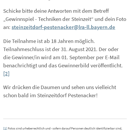
Schicke bitte deine Antworten mit dem Betreff
„Gewinnspiel - Techniken der Steinzeit“ und dein Foto
an:
steinzeitdorf-pestenacker@lra-ll.bayern.de
Die Teilnahme ist ab 18 Jahren möglich.
Teilnahmeschluss ist der 31. August 2021. Der oder
die Gewinner/in wird am 01. September per E-Mail
benachrichtigt und das Gewinnerbild veröffentlicht.
[2]
Wir drücken die Daumen und sehen uns vielleicht
schon bald im Steinzeitdorf Pestenacker!
[1]
Fotos sind urheberrechtlich und - sofern darauf Personen deutlich identifizierbar sind,