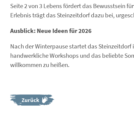
Seite 2 von 3 Lebens fördert das Bewusstsein fü
Erlebnis trägt das Steinzeitdorf dazu bei, urge
Ausblick: Neue Ideen für 2026
Nach der Winterpause startet das Steinzeitdorf 
handwerkliche Workshops und das beliebte Somm
willkommen zu heißen.
Zurück