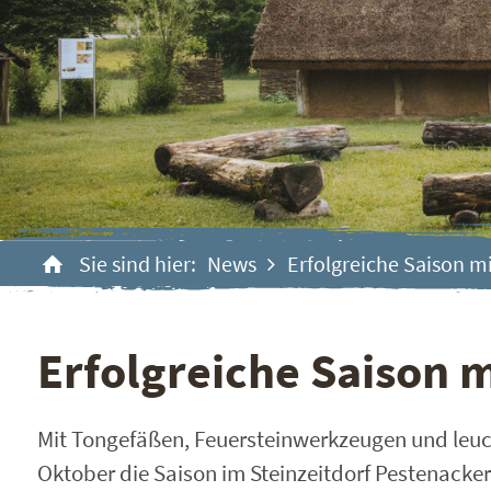
Sie sind hier:
News
Erfolgreiche Saison m
Erfolgreiche Saison 
Mit Tongefäßen, Feuersteinwerkzeugen und leu
Oktober die Saison im Steinzeitdorf Pestenacke