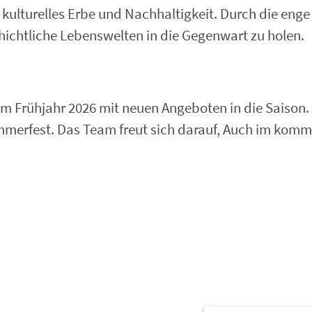
r kulturelles Erbe und Nachhaltigkeit. Durch die en
schichtliche Lebenswelten in die Gegenwart zu holen.
im Frühjahr 2026 mit neuen Angeboten in die Saison
erfest. Das Team freut sich darauf, Auch im komm