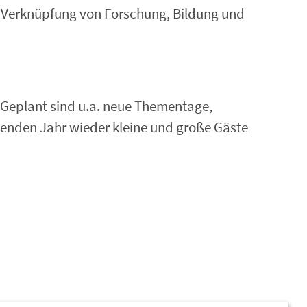
ge Verknüpfung von Forschung, Bildung und
. Geplant sind u.a. neue Thementage,
enden Jahr wieder kleine und große Gäste