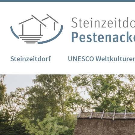
Steinzeitdorf
UNESCO Weltkulture