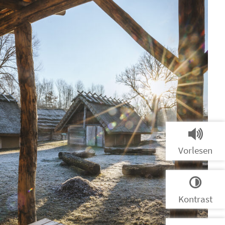
Vorlesen
Kontrast