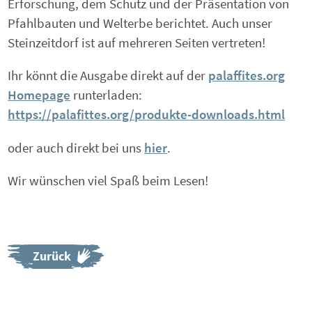
Erforschung, dem Schutz und der Präsentation von
Pfahlbauten und Welterbe berichtet. Auch unser
Steinzeitdorf ist auf mehreren Seiten vertreten!
Ihr könnt die Ausgabe direkt auf der
palaffites.org
Homepage
runterladen:
https://palafittes.org/produkte-downloads.html
oder auch direkt bei uns
hier
.
Wir wünschen viel Spaß beim Lesen!
Zurück