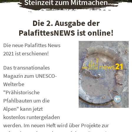
Steinzeit zum Mitmachen
Die 2. Ausgabe der
PalafittesNEWS ist online!
Die neue Palafittes News
2021 ist erschienen!
Das transnationales
Magazin zum UNESCO-
Welterbe
"Prähistorische
Pfahlbauten um die
Alpen" kann jetzt
kostenlos runtergeladen
werden. Im neuen Heft wird über Projekte zur