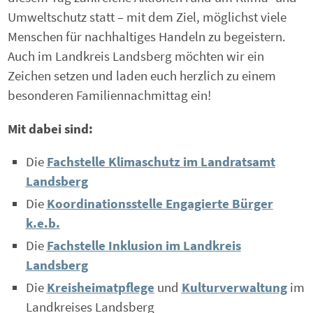
Umweltschutz statt – mit dem Ziel, möglichst viele
Menschen für nachhaltiges Handeln zu begeistern.
Auch im Landkreis Landsberg möchten wir ein
Zeichen setzen und laden euch herzlich zu einem
besonderen Familiennachmittag ein!
Mit dabei sind:
Die
Fachstelle Klimaschutz im Landratsamt
Landsberg
Die
Koordinationsstelle Engagierte Bürger
k.e.b.
Die
Fachstelle Inklusion im Landkreis
Landsberg
Die
Kreisheimatpflege
und
Kulturverwaltung
im
Landkreises Landsberg