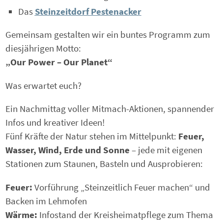
Das
Steinzeitdorf Pestenacker
Gemeinsam gestalten wir ein buntes Programm zum
diesjährigen Motto:
„Our Power – Our Planet“
Was erwartet euch?
Ein Nachmittag voller Mitmach-Aktionen, spannender
Infos und kreativer Ideen!
Fünf Kräfte der Natur stehen im Mittelpunkt:
Feuer,
Wasser, Wind, Erde und Sonne
– jede mit eigenen
Stationen zum Staunen, Basteln und Ausprobieren:
Feuer:
Vorführung „Steinzeitlich Feuer machen“ und
Backen im Lehmofen
Wärme:
Infostand der Kreisheimatpflege zum Thema