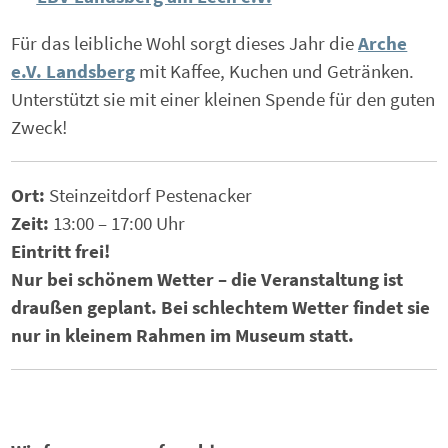
Für das leibliche Wohl sorgt dieses Jahr die
Arche
e.V. Landsberg
mit Kaffee, Kuchen und Getränken.
Unterstützt sie mit einer kleinen Spende für den guten
Zweck!
Ort:
Steinzeitdorf Pestenacker
Zeit:
13:00 – 17:00 Uhr
Eintritt frei!
Nur bei schönem Wetter – die Veranstaltung ist
draußen geplant. Bei schlechtem Wetter findet sie
nur in kleinem Rahmen im Museum statt.