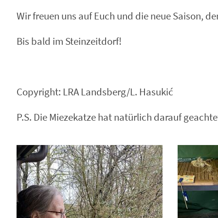
Wir freuen uns auf Euch und die neue Saison, den
Bis bald im Steinzeitdorf!
Copyright: LRA Landsberg/L. Hasukić
P.S. Die Miezekatze hat natürlich darauf geachte