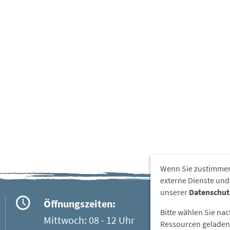
Wenn Sie zustimmen
externe Dienste und
unserer
Datenschut
Öffnungszeiten:
Bitte wählen Sie na
Mittwoch: 08 - 12 Uhr
Ressourcen geladen 