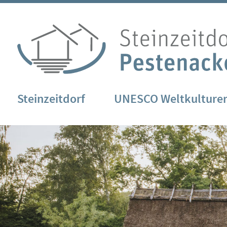
Steinzeitdorf
UNESCO Weltkulture