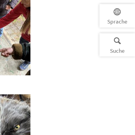
Sprache
Suche