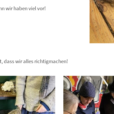
n wir haben viel vor!
t, dass wir alles richtigmachen!