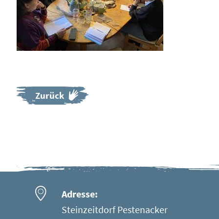
Zurück
Adresse:
Steinzeitdorf Pestenacker