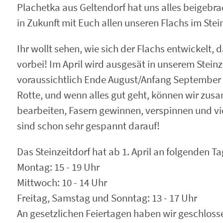
Plachetka aus Geltendorf hat uns alles beigebr
in Zukunft mit Euch allen unseren Flachs im Stei
Ihr wollt sehen, wie sich der Flachs entwickelt,
vorbei! Im April wird ausgesät in unserem Stein
voraussichtlich Ende August/Anfang September 
Rotte, und wenn alles gut geht, können wir zu
bearbeiten, Fasern gewinnen, verspinnen und vi
sind schon sehr gespannt darauf!
Das Steinzeitdorf hat ab 1. April an folgenden Ta
Montag: 15 - 19 Uhr
Mittwoch: 10 - 14 Uhr
Freitag, Samstag und Sonntag: 13 - 17 Uhr
An gesetzlichen Feiertagen haben wir geschloss