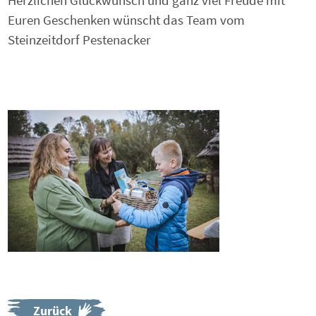
Euren Geschenken wünscht das Team vom
Steinzeitdorf Pestenacker
Zurück