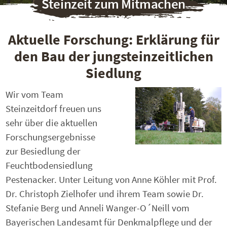
Steinzeit zum Mitmachen
Aktuelle Forschung: Erklärung für
den Bau der jungsteinzeitlichen
Siedlung
Wir vom Team
Steinzeitdorf freuen uns
sehr über die aktuellen
Forschungsergebnisse
zur Besiedlung der
Feuchtbodensiedlung
Pestenacker. Unter Leitung von Anne Köhler mit Prof.
Dr. Christoph Zielhofer und ihrem Team sowie Dr.
Stefanie Berg und Anneli Wanger-O´Neill vom
Bayerischen Landesamt für Denkmalpflege und der