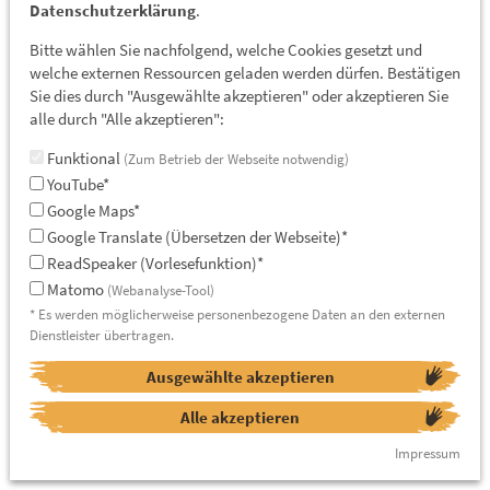
Datenschutzerklärung
.
Bitte wählen Sie nachfolgend, welche Cookies gesetzt und
welche externen Ressourcen geladen werden dürfen. Bestätigen
Sie dies durch "Ausgewählte akzeptieren" oder akzeptieren Sie
alle durch "Alle akzeptieren":
Funktional
(Zum Betrieb der Webseite notwendig)
YouTube*
Google Maps*
Google Translate (Übersetzen der Webseite)*
ReadSpeaker (Vorlesefunktion)*
Matomo
(Webanalyse-Tool)
* Es werden möglicherweise personenbezogene Daten an den externen
Dienstleister übertragen.
Ausgewählte akzeptieren
Alle akzeptieren
Impressum