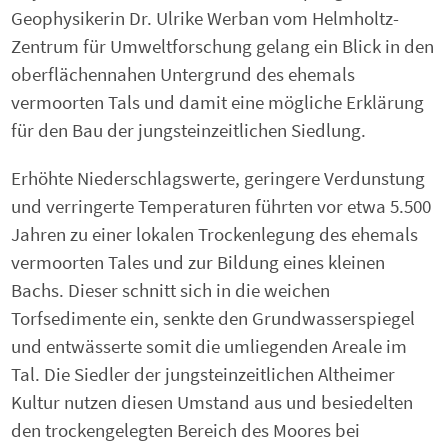
Geophysikerin Dr. Ulrike Werban vom Helmholtz-
Zentrum für Umweltforschung gelang ein Blick in den
oberflächennahen Untergrund des ehemals
vermoorten Tals und damit eine mögliche Erklärung
für den Bau der jungsteinzeitlichen Siedlung.
Erhöhte Niederschlagswerte, geringere Verdunstung
und verringerte Temperaturen führten vor etwa 5.500
Jahren zu einer lokalen Trockenlegung des ehemals
vermoorten Tales und zur Bildung eines kleinen
Bachs. Dieser schnitt sich in die weichen
Torfsedimente ein, senkte den Grundwasserspiegel
und entwässerte somit die umliegenden Areale im
Tal. Die Siedler der jungsteinzeitlichen Altheimer
Kultur nutzen diesen Umstand aus und besiedelten
den trockengelegten Bereich des Moores bei