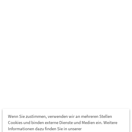
Wenn Sie zustimmen, verwenden wir an mehreren Stellen
Cookies und binden externe Dienste und Medien ein. Weitere
Informationen dazu finden Sie in unserer