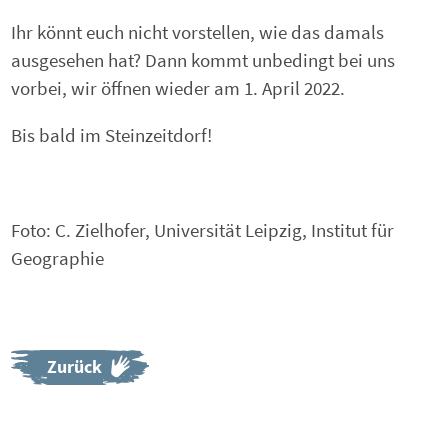
Ihr könnt euch nicht vorstellen, wie das damals
ausgesehen hat? Dann kommt unbedingt bei uns
vorbei, wir öffnen wieder am 1. April 2022.
Bis bald im Steinzeitdorf!
Foto: C. Zielhofer, Universität Leipzig, Institut für
Geographie
Zurück