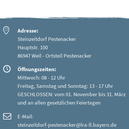
Adresse:
Steinzeitdorf Pestenacker
Hauptstr. 100
86947 Weil - Ortsteil Pestenacker
Öffnungszeiten:
Mittwoch: 08 - 12 Uhr
Freitag, Samstag und Sonntag: 13 - 17 Uhr
GESCHLOSSEN: vom 01. November bis 31. März
und an allen gesetzlichen Feiertagen
E-Mail:
steinzeitdorf-pestenacker@lra-ll.bayern.de