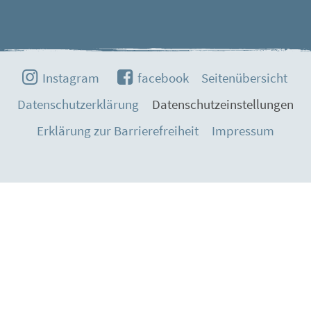
Instagram
facebook
Seitenübersicht
Datenschutzerklärung
Datenschutzeinstellungen
Erklärung zur Barrierefreiheit
Impressum