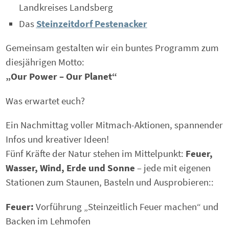
Landkreises Landsberg
Das
Steinzeitdorf Pestenacker
Gemeinsam gestalten wir ein buntes Programm zum
diesjährigen Motto:
„Our Power – Our Planet“
Was erwartet euch?
Ein Nachmittag voller Mitmach-Aktionen, spannender
Infos und kreativer Ideen!
Fünf Kräfte der Natur stehen im Mittelpunkt:
Feuer,
Wasser, Wind, Erde und Sonne
– jede mit eigenen
Stationen zum Staunen, Basteln und Ausprobieren::
Feuer:
Vorführung „Steinzeitlich Feuer machen“ und
Backen im Lehmofen