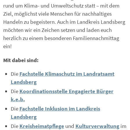
rund um Klima- und Umweltschutz statt – mit dem
Ziel, möglichst viele Menschen für nachhaltiges
Handeln zu begeistern. Auch im Landkreis Landsberg
möchten wir ein Zeichen setzen und laden euch
herzlich zu einem besonderen Familiennachmittag
ein!
Mit dabei sind:
Die
Fachstelle Klimaschutz im Landratsamt
Landsberg
Die
Koordinationsstelle Engagierte Bürger
k.e.b.
Die
Fachstelle Inklusion im Landkreis
Landsberg
Die
Kreisheimatpflege
und
Kulturverwaltung
im