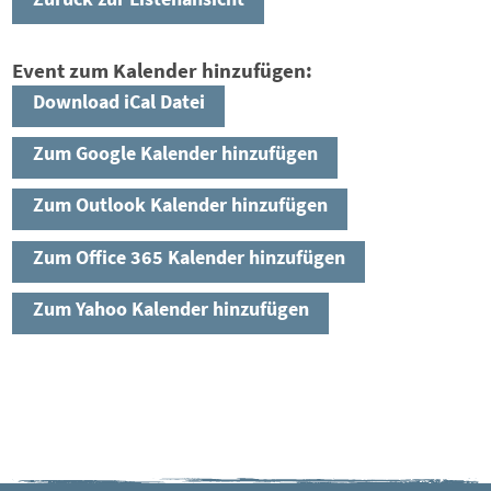
Event zum Kalender hinzufügen:
Download iCal Datei
Zum Google Kalender hinzufügen
Zum Outlook Kalender hinzufügen
Zum Office 365 Kalender hinzufügen
Zum Yahoo Kalender hinzufügen