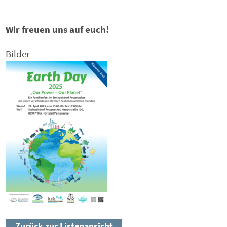
Wir freuen uns auf euch!
Bilder
Zurück zur Listenansicht