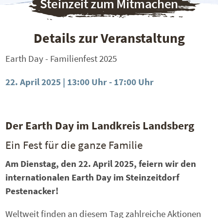
Steinzeit zum Mitmachen
Details zur Veranstaltung
Earth Day - Familienfest 2025
22. April 2025 | 13:00 Uhr
-
17:00 Uhr
Der Earth Day im Landkreis Landsberg
Ein Fest für die ganze Familie
Am Dienstag, den 22. April 2025, feiern wir den
internationalen Earth Day im Steinzeitdorf
Pestenacker!
Weltweit finden an diesem Tag zahlreiche Aktionen