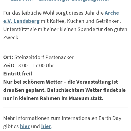
Für das leibliche Wohl sorgt dieses Jahr die
Arche
e.V. Landsberg
mit Kaffee, Kuchen und Getränken.
Unterstützt sie mit einer kleinen Spende für den guten
Zweck!
Ort:
Steinzeitdorf Pestenacker
Zeit:
13:00 – 17:00 Uhr
Eintritt frei!
Nur bei schönem Wetter – die Veranstaltung ist
draußen geplant. Bei schlechtem Wetter findet sie
nur in kleinem Rahmen im Museum statt.
Mehr Informationen zum internationalen Earth Day
gibt es
hier
und
hier
.