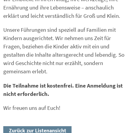
Ernährung und ihre Lebensweise – anschaulich
erklärt und leicht verständlich für Groß und Klein.
Unsere Führungen sind speziell auf Familien mit
Kindern ausgerichtet. Wir nehmen uns Zeit für
Fragen, beziehen die Kinder aktiv mit ein und
gestalten die Inhalte altersgerecht und lebendig. So
wird Geschichte nicht nur erzählt, sondern
gemeinsam erlebt.
Die Teilnahme ist kostenfrei. Eine Anmeldung ist
nicht erforderlich.
Wir freuen uns auf Euch!
Zurück zur Listenansicht