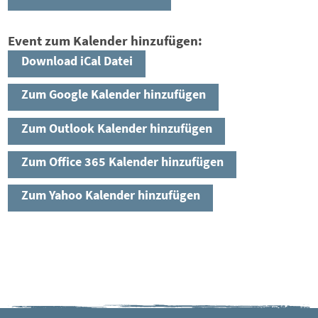
Event zum Kalender hinzufügen:
Download iCal Datei
Zum Google Kalender hinzufügen
Zum Outlook Kalender hinzufügen
Zum Office 365 Kalender hinzufügen
Zum Yahoo Kalender hinzufügen