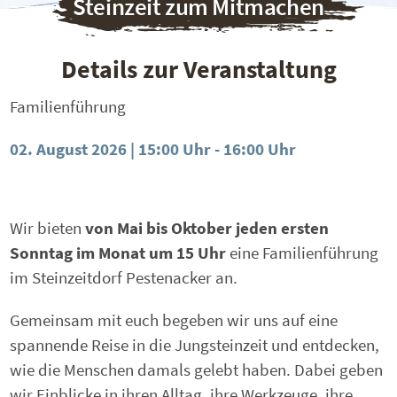
Steinzeit zum Mitmachen
Details zur Veranstaltung
Familienführung
02. August 2026 | 15:00 Uhr
-
16:00 Uhr
Wir bieten
von Mai bis Oktober jeden ersten
Sonntag im Monat um 15 Uhr
eine Familienführung
im Steinzeitdorf Pestenacker an.
Gemeinsam mit euch begeben wir uns auf eine
spannende Reise in die Jungsteinzeit und entdecken,
wie die Menschen damals gelebt haben. Dabei geben
wir Einblicke in ihren Alltag, ihre Werkzeuge, ihre