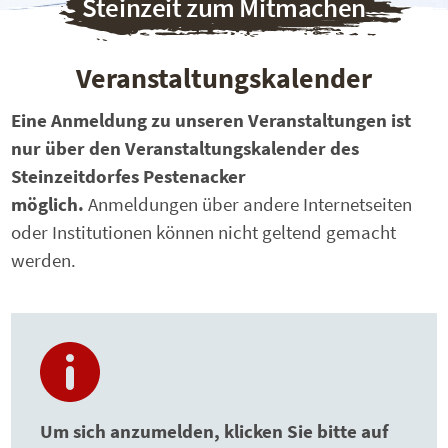
Steinzeit zum Mitmachen
Veranstaltungskalender
Eine Anmeldung zu unseren Veranstaltungen ist
nur über den Veranstaltungskalender des
Steinzeitdorfes Pestenacker
möglich.
Anmeldungen über andere Internetseiten
oder Institutionen können nicht geltend gemacht
werden.
Um sich anzumelden, klicken Sie bitte auf