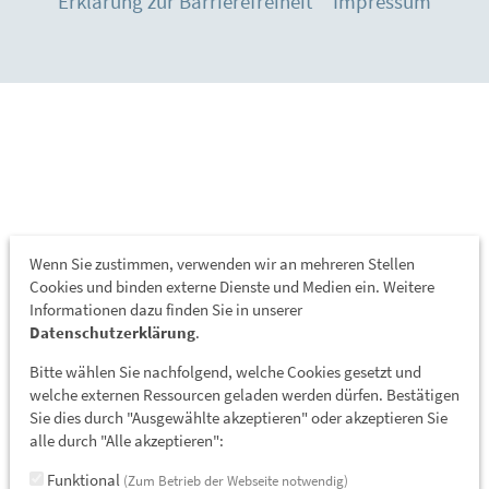
Erklärung zur Barrierefreiheit
Impressum
Wenn Sie zustimmen, verwenden wir an mehreren Stellen
Cookies und binden externe Dienste und Medien ein. Weitere
Informationen dazu finden Sie in unserer
Datenschutzerklärung
.
Bitte wählen Sie nachfolgend, welche Cookies gesetzt und
welche externen Ressourcen geladen werden dürfen. Bestätigen
Sie dies durch "Ausgewählte akzeptieren" oder akzeptieren Sie
alle durch "Alle akzeptieren":
Funktional
(Zum Betrieb der Webseite notwendig)