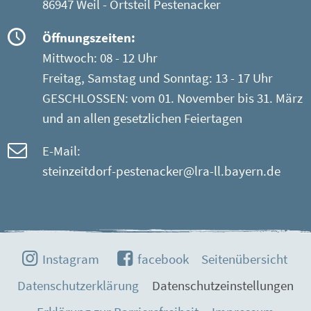
86947 Weil - Ortsteil Pestenacker
Öffnungszeiten:
Mittwoch: 08 - 12 Uhr
Freitag, Samstag und Sonntag: 13 - 17 Uhr
GESCHLOSSEN: vom 01. November bis 31. März
und an allen gesetzlichen Feiertagen
E-Mail:
steinzeitdorf-pestenacker@lra-ll.bayern.de
Instagram
facebook
Seitenübersicht
Datenschutzerklärung
Datenschutzeinstellungen