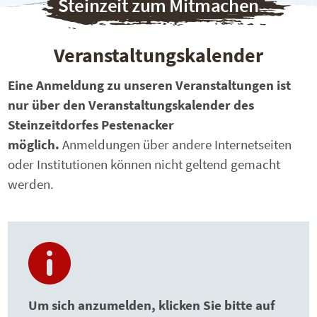
Steinzeit zum Mitmachen
Veranstaltungskalender
Eine Anmeldung zu unseren Veranstaltungen ist
nur über den Veranstaltungskalender des
Steinzeitdorfes Pestenacker
möglich.
Anmeldungen über andere Internetseiten
oder Institutionen können nicht geltend gemacht
werden.
Um sich anzumelden, klicken Sie bitte auf