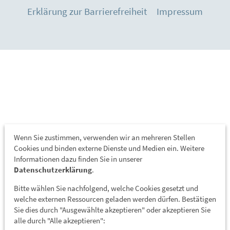
Erklärung zur Barrierefreiheit
Impressum
Wenn Sie zustimmen, verwenden wir an mehreren Stellen
Cookies und binden externe Dienste und Medien ein. Weitere
Informationen dazu finden Sie in unserer
Datenschutzerklärung
.
Bitte wählen Sie nachfolgend, welche Cookies gesetzt und
welche externen Ressourcen geladen werden dürfen. Bestätigen
Sie dies durch "Ausgewählte akzeptieren" oder akzeptieren Sie
alle durch "Alle akzeptieren":