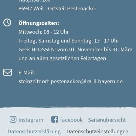
86947 Weil - Ortsteil Pestenacker
Öffnungszeiten:
Mittwoch: 08 - 12 Uhr
Freitag, Samstag und Sonntag: 13 - 17 Uhr
GESCHLOSSEN: vom 01. November bis 31. März
und an allen gesetzlichen Feiertagen
E-Mail:
steinzeitdorf-pestenacker@lra-ll.bayern.de
Instagram
facebook
Seitenübersicht
Datenschutzerklärung
Datenschutzeinstellungen