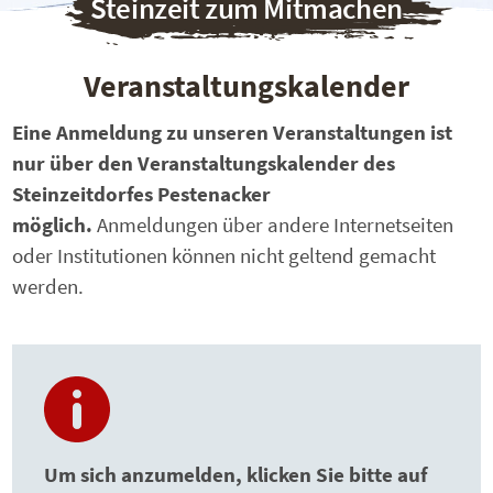
Steinzeit zum Mitmachen
Veranstaltungskalender
Eine Anmeldung zu unseren Veranstaltungen ist
nur über den Veranstaltungskalender des
Steinzeitdorfes Pestenacker
möglich.
Anmeldungen über andere Internetseiten
oder Institutionen können nicht geltend gemacht
werden.
Um sich anzumelden, klicken Sie bitte auf