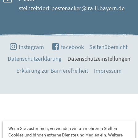
steinzeitdorf-pestenacker@lra-ll.bayern.de
Instagram
facebook
Seitenübersicht
Datenschutzerklärung
Datenschutzeinstellungen
Erklärung zur Barrierefreiheit
Impressum
Wenn Sie zustimmen, verwenden wir an mehreren Stellen
Cookies und binden externe Dienste und Medien ein. Weitere