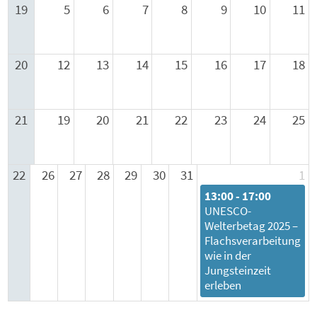
19
5
6
7
8
9
10
11
20
12
13
14
15
16
17
18
21
19
20
21
22
23
24
25
22
26
27
28
29
30
31
1
13:00 - 17:00
UNESCO-
Welterbetag 2025 –
Flachsverarbeitung
wie in der
Jungsteinzeit
erleben