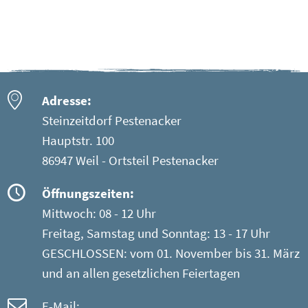
Adresse:
Steinzeitdorf Pestenacker
Hauptstr. 100
86947 Weil - Ortsteil Pestenacker
Öffnungszeiten:
Mittwoch: 08 - 12 Uhr
Freitag, Samstag und Sonntag: 13 - 17 Uhr
GESCHLOSSEN: vom 01. November bis 31. März
und an allen gesetzlichen Feiertagen
E-Mail: